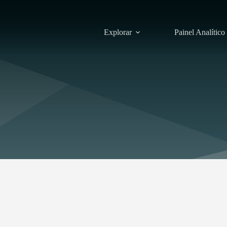
Explorar
Painel Analítico