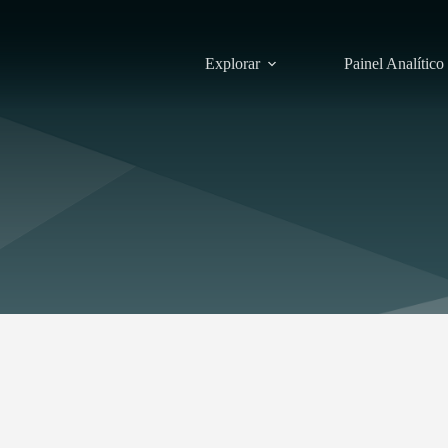
Explorar
Painel Analítico