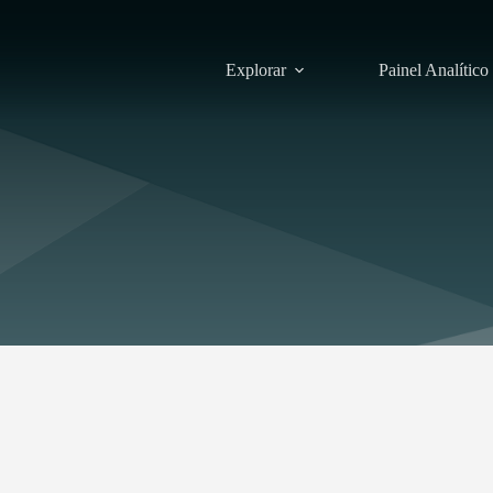
Explorar
Painel Analítico