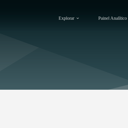
Explorar
Painel Analítico