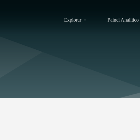
Explorar
Painel Analítico