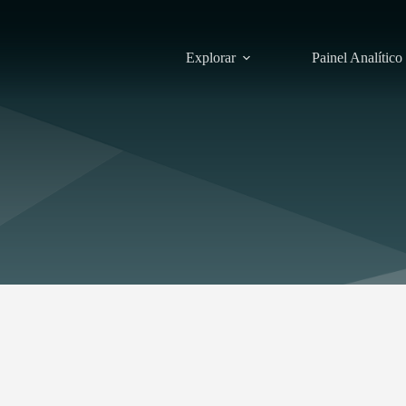
Explorar
Painel Analítico