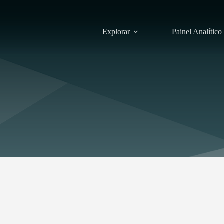
Explorar
Painel Analítico