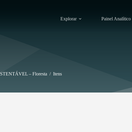
Explorar
Painel Analítico
STENTÁVEL – Floresta
/
Itens