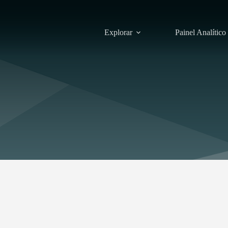
Explorar
Painel Analítico