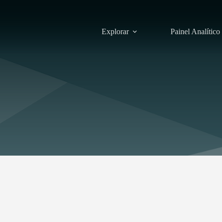
Explorar
Painel Analítico