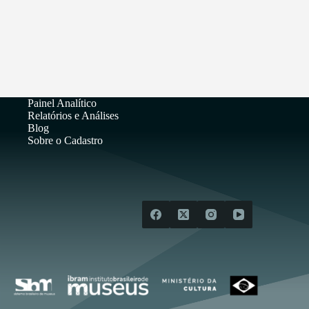
Painel Analítico
Relatórios e Análises
Blog
Sobre o Cadastro