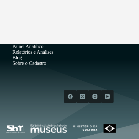
Painel Analítico
Relatórios e Análises
Blog
Sobre o Cadastro