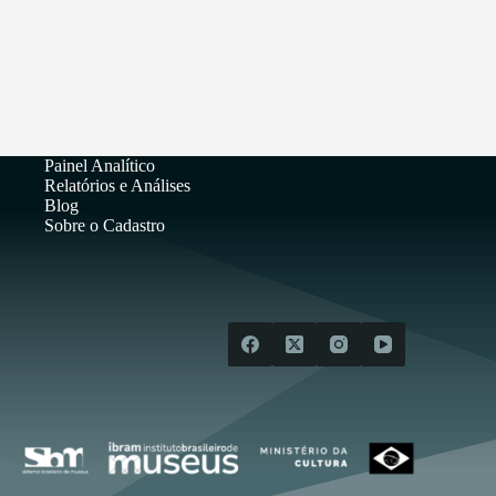
Painel Analítico
Relatórios e Análises
Blog
Sobre o Cadastro