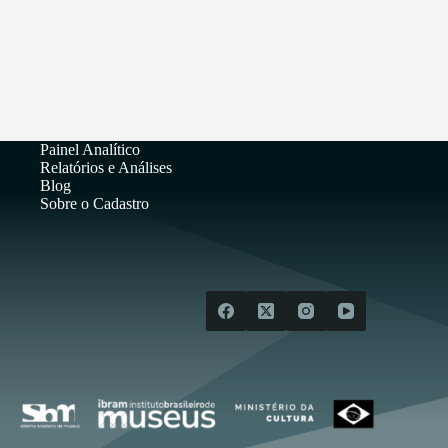
Painel Analítico
Relatórios e Análises
Blog
Sobre o Cadastro