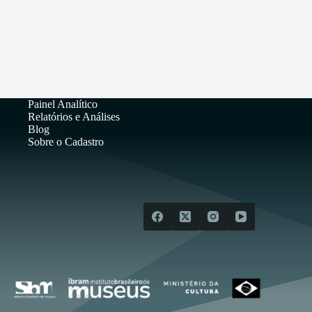
Painel Analítico
Relatórios e Análises
Blog
Sobre o Cadastro