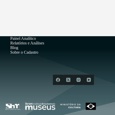
Painel Analítico
Relatórios e Análises
Blog
Sobre o Cadastro