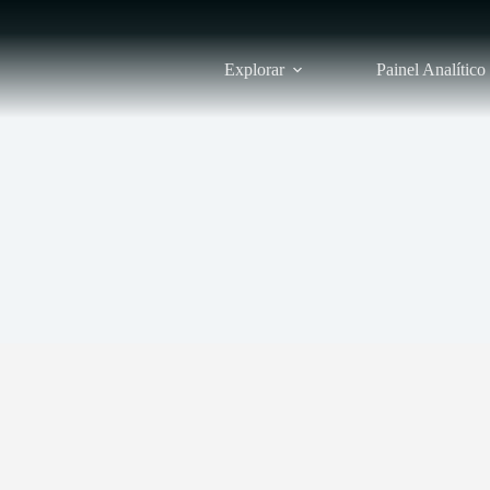
Explorar
Painel Analítico