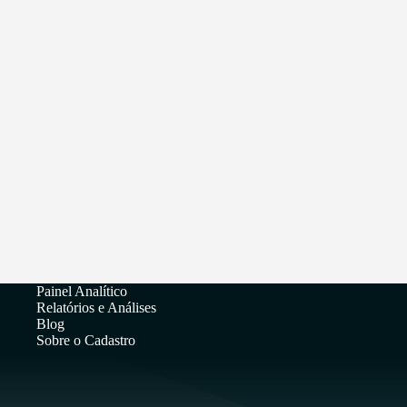
Painel Analítico
Relatórios e Análises
Blog
Sobre o Cadastro