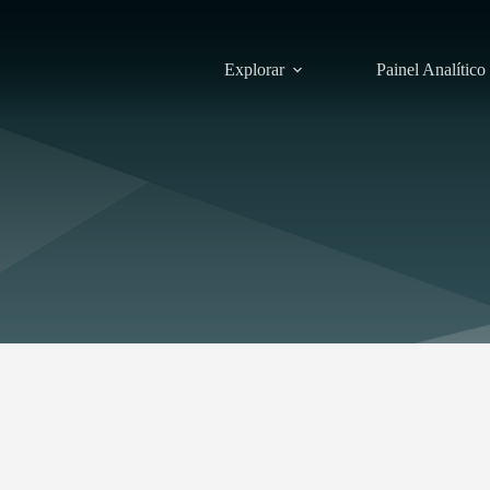
Explorar
Painel Analítico