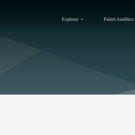
Explorar
Painel Analítico