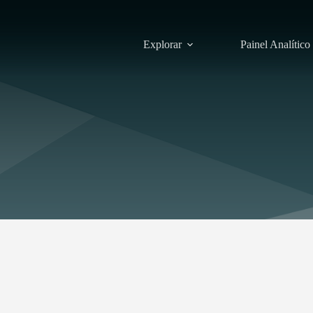
Explorar
Painel Analítico