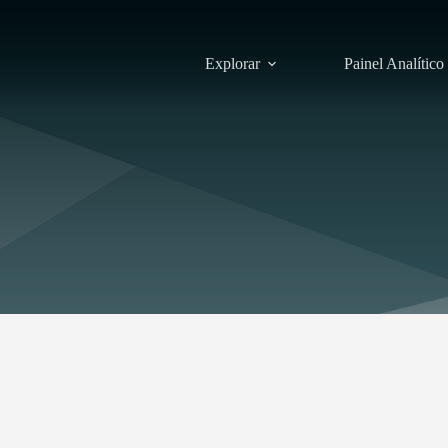
Explorar
Painel Analítico