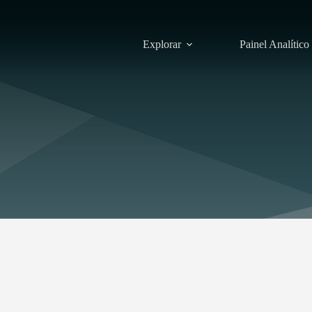
Explorar
Painel Analítico