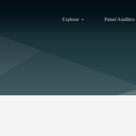
Explorar
Painel Analítico