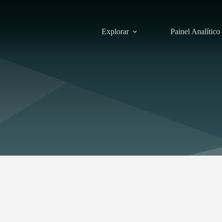
Explorar
Painel Analítico