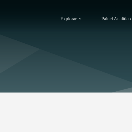
Explorar
Painel Analítico