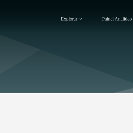
Explorar
Painel Analítico