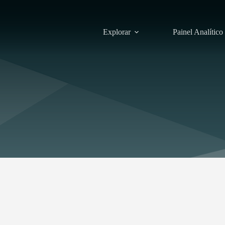
Explorar
Painel Analítico