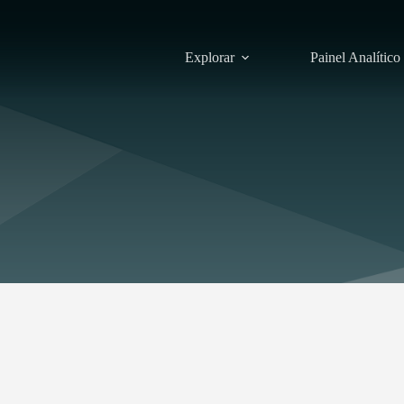
Explorar
Painel Analítico