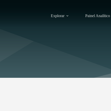
Explorar
Painel Analítico