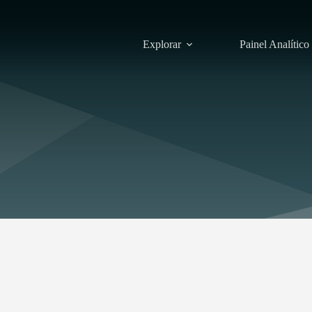
Explorar
Painel Analítico