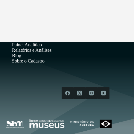
Painel Analítico
Relatórios e Análises
Blog
Sobre o Cadastro