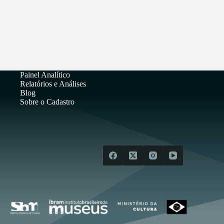
Painel Analítico
Relatórios e Análises
Blog
Sobre o Cadastro