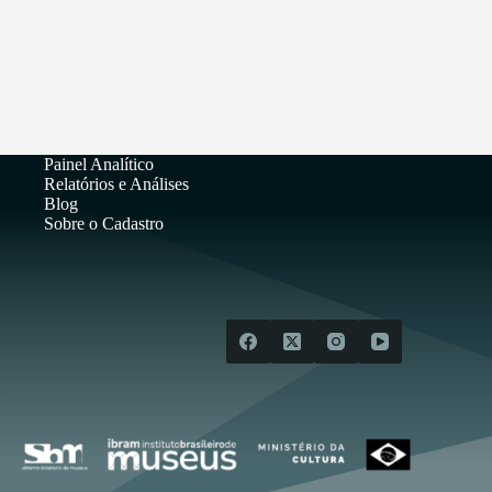
Painel Analítico
Relatórios e Análises
Blog
Sobre o Cadastro