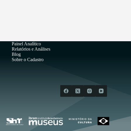
Painel Analítico
Relatórios e Análises
Blog
Sobre o Cadastro