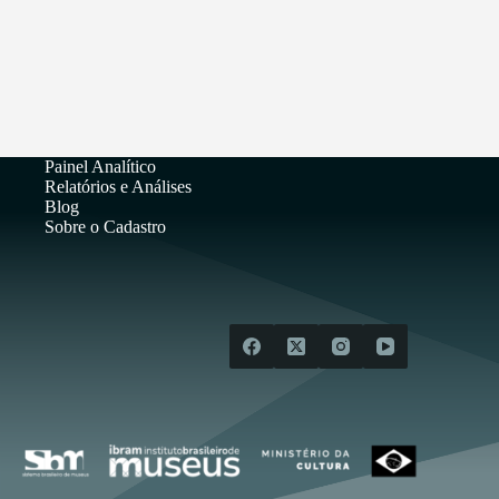
Painel Analítico
Relatórios e Análises
Blog
Sobre o Cadastro