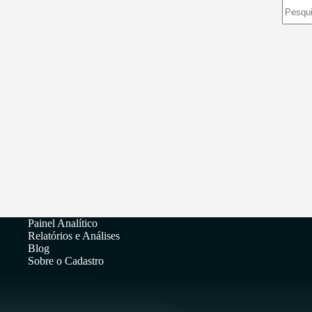
Sem
resulta
Painel Analítico
Relatórios e Análises
Blog
Sobre o Cadastro