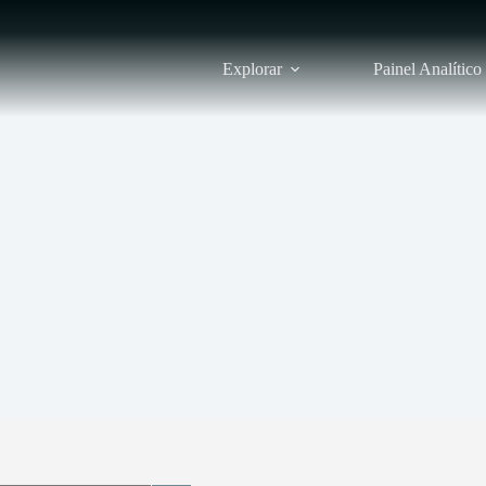
Explorar
Painel Analítico