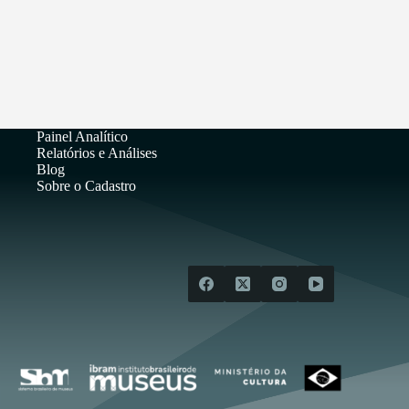
Painel Analítico
Relatórios e Análises
Blog
Sobre o Cadastro