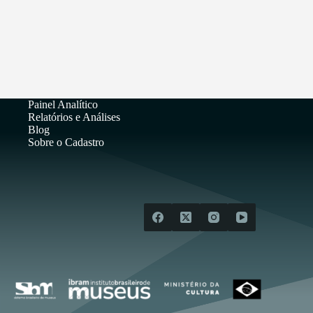
Painel Analítico
Relatórios e Análises
Blog
Sobre o Cadastro