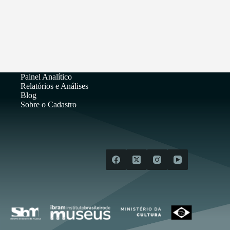
Painel Analítico
Relatórios e Análises
Blog
Sobre o Cadastro