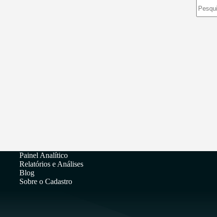
Sem
resulta
Painel Analítico
Relatórios e Análises
Blog
Sobre o Cadastro