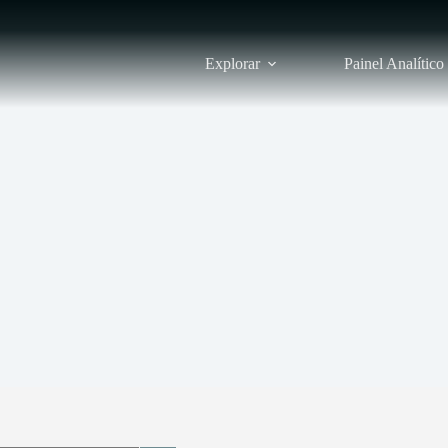
Explorar
Painel Analítico