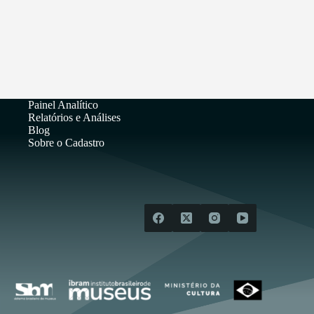
Painel Analítico
Relatórios e Análises
Blog
Sobre o Cadastro