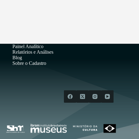
Painel Analítico
Relatórios e Análises
Blog
Sobre o Cadastro