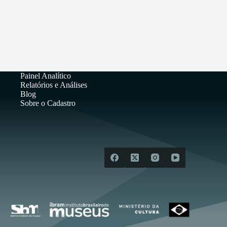
Painel Analítico
Relatórios e Análises
Blog
Sobre o Cadastro