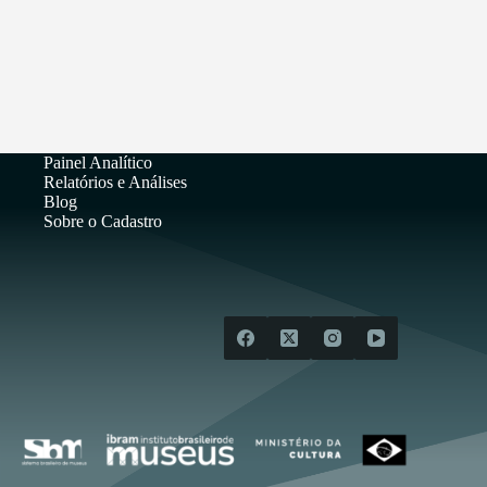
Painel Analítico
Relatórios e Análises
Blog
Sobre o Cadastro