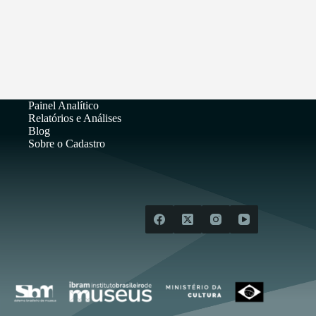
Painel Analítico
Relatórios e Análises
Blog
Sobre o Cadastro