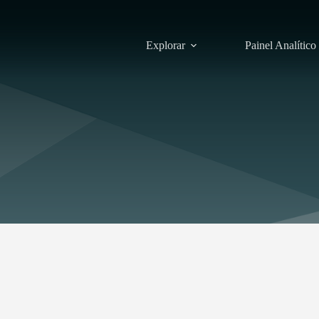
Explorar
Painel Analítico